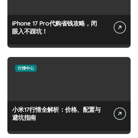
iPhone 17 Pro代购省钱攻略，闭
眼入不踩坑！
行情中心
小米17行情全解析：价格、配置与
避坑指南