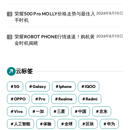
荣耀500 Pro MOLLY价格走势与最佳入
2026年8月10日
手时机
荣耀ROBOT PHONE行情速递！购机黄
2026年8月10日
金时机揭晓
云标签
5G
Galaxy
Iphone
IQOO
OPPO
Pro
Realme
Redmi
Vivo
一加
三星
中国
京东
人工智能
体验
全球
区块
华为