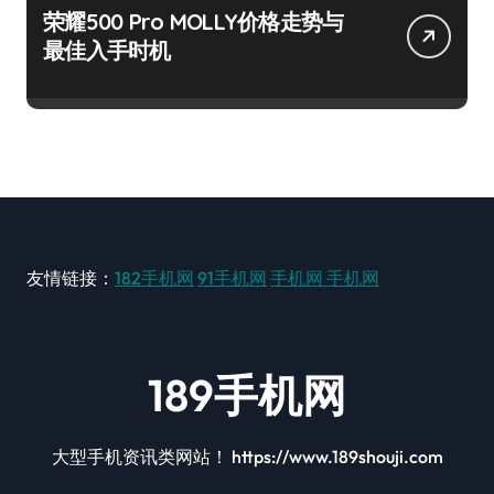
荣耀500 Pro MOLLY价格走势与
最佳入手时机
友情链接：
182手机网
91手机网
手机网
手机网
189手机网
大型手机资讯类网站！ https://www.189shouji.com