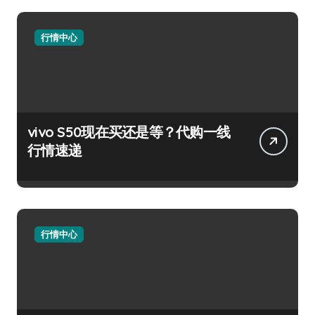
行情中心
vivo S50现在买还是等？代购一线
行情速递
行情中心