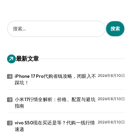
搜
索
：
最新文章
iPhone 17 Pro代购省钱攻略，闭眼入不
2026年8月10日
踩坑！
小米17行情全解析：价格、配置与避坑
2026年8月10日
指南
vivo S50现在买还是等？代购一线行情
2026年8月10日
速递