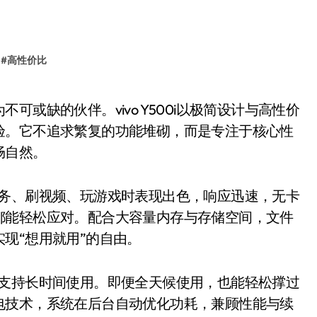
#
高性价比
验。它不追求繁复的功能堆砌，而是专注于核心性
畅自然。
多任务、刷视频、玩游戏时表现出色，响应迅速，无卡
都能轻松应对。配合大容量内存与存储空间，文件
现“想用就用”的自由。
池，支持长时间使用。即便全天候使用，也能轻松撑过
电技术，系统在后台自动优化功耗，兼顾性能与续