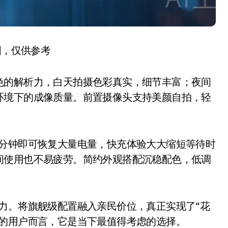
图，仅供参考
的解析力，白天拍摄色彩真实，细节丰富；夜间
环境下的成像质量。前置摄像头支持美颜自拍，轻
几十分钟即可恢复大量电量，快充体验大大缩短等待时
间使用也不易疲劳。简约外观搭配沉稳配色，低调
竞争力。将旗舰级配置融入亲民价位，真正实现了“花
质的用户而言，它是当下最值得考虑的选择。