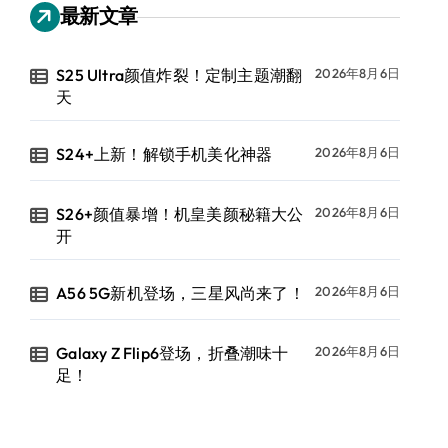
最新文章
S25 Ultra颜值炸裂！定制主题潮翻
2026年8月6日
天
S24+上新！解锁手机美化神器
2026年8月6日
S26+颜值暴增！机皇美颜秘籍大公
2026年8月6日
开
A56 5G新机登场，三星风尚来了！
2026年8月6日
Galaxy Z Flip6登场，折叠潮味十
2026年8月6日
足！