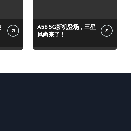
美
A56 5G新机登场，三星
风尚来了！