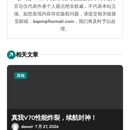
言论仅代表作者个人观点绝非权威，不代表本站立
场。如您发现内容存在版权问题，请提交相关链接
至邮箱：bqsm@foxmail.com，我们将及时予以处
理。
相关文章
其他
真我V70性能炸裂，续航封神！
dawei
7 月 27, 2026