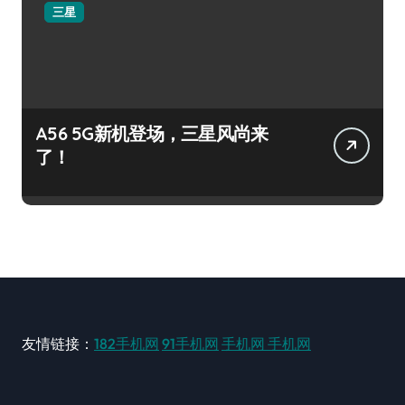
三星
A56 5G新机登场，三星风尚来
了！
友情链接：
182手机网
91手机网
手机网
手机网