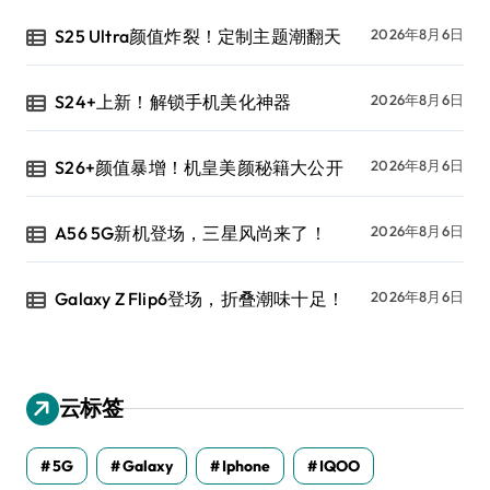
S25 Ultra颜值炸裂！定制主题潮翻天
2026年8月6日
S24+上新！解锁手机美化神器
2026年8月6日
S26+颜值暴增！机皇美颜秘籍大公开
2026年8月6日
A56 5G新机登场，三星风尚来了！
2026年8月6日
Galaxy Z Flip6登场，折叠潮味十足！
2026年8月6日
云标签
5G
Galaxy
Iphone
IQOO