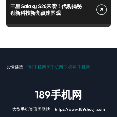
三星Galaxy S26来袭！代购揭秘
创新科技新亮点速围观
友情链接：
182手机网
91手机网
手机网
手机网
189手机网
大型手机资讯类网站！ https://www.189shouji.com