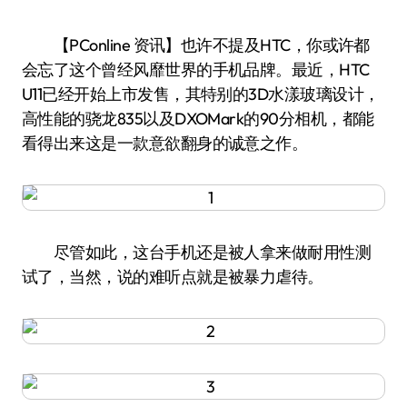
【PConline 资讯】也许不提及HTC，你或许都
会忘了这个曾经风靡世界的手机品牌。最近，HTC
U11已经开始上市发售，其特别的3D水漾玻璃设计，
高性能的骁龙835以及DXOMark的90分相机，都能
看得出来这是一款意欲翻身的诚意之作。
尽管如此，这台手机还是被人拿来做耐用性测
试了，当然，说的难听点就是被暴力虐待。