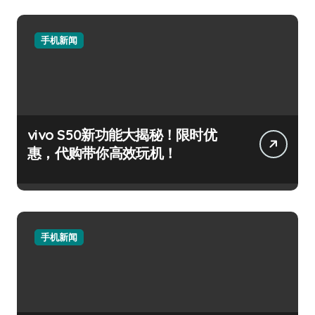
手机新闻
vivo S50新功能大揭秘！限时优
惠，代购带你高效玩机！
手机新闻