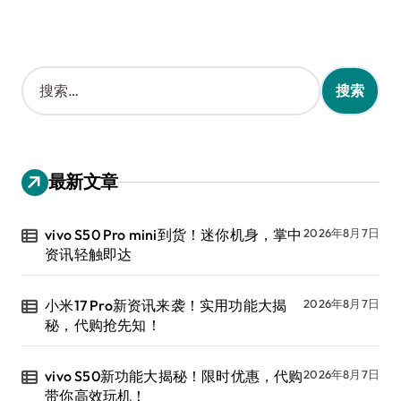
搜
索
：
最新文章
vivo S50 Pro mini到货！迷你机身，掌中
2026年8月7日
资讯轻触即达
小米17 Pro新资讯来袭！实用功能大揭
2026年8月7日
秘，代购抢先知！
vivo S50新功能大揭秘！限时优惠，代购
2026年8月7日
带你高效玩机！