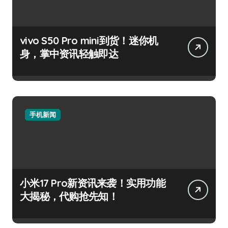
vivo S50 Pro mini到货！迷你机
身，掌中资讯轻触即达
手机新闻
小米17 Pro新资讯来袭！实用功能
大揭秘，代购抢先知！