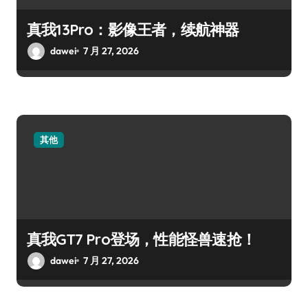
真我13Pro：影像王者，续航神器
dawei
7 月 27, 2026
其他
真我GT7 Pro登场，性能怪兽速抢！
dawei
7 月 27, 2026