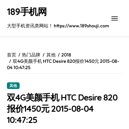
跳
189手机网
转
到
内
大型手机资讯类网站！ https://www.189shouji.com
容
首页
热门品牌
其他
2018
双4G美颜手机 HTC Desire 820报价1450元 2015-08-
04 10:47:25
其他
双4G美颜手机 HTC Desire 820
报价1450元 2015-08-04
10:47:25