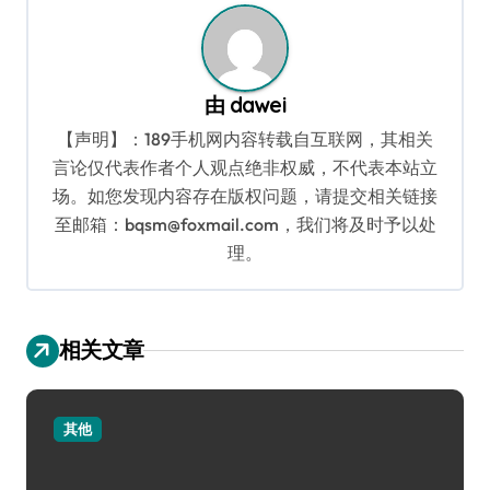
由
dawei
【声明】：189手机网内容转载自互联网，其相关
言论仅代表作者个人观点绝非权威，不代表本站立
场。如您发现内容存在版权问题，请提交相关链接
至邮箱：bqsm@foxmail.com，我们将及时予以处
理。
相关文章
其他