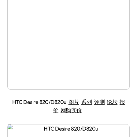
HTC Desire 820/D820u
图片
系列
评测
论坛
报
价
网购实价