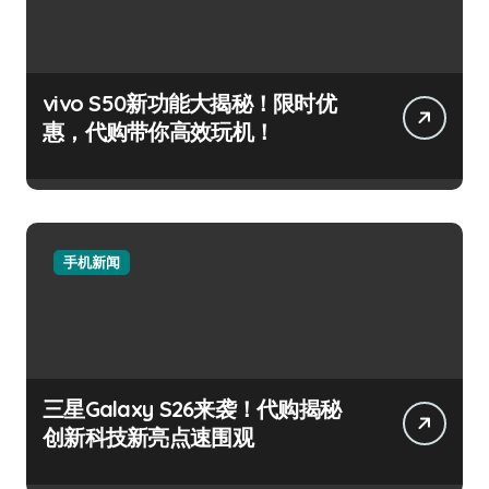
vivo S50新功能大揭秘！限时优
惠，代购带你高效玩机！
手机新闻
三星Galaxy S26来袭！代购揭秘
创新科技新亮点速围观