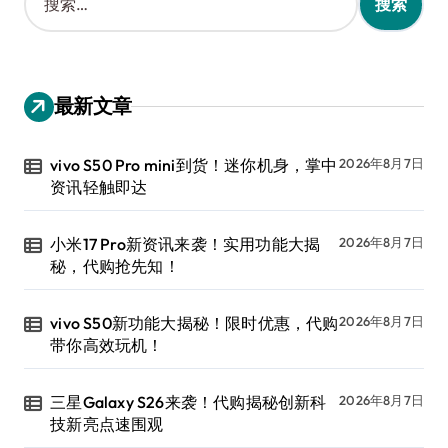
索
：
最新文章
vivo S50 Pro mini到货！迷你机身，掌中
2026年8月7日
资讯轻触即达
小米17 Pro新资讯来袭！实用功能大揭
2026年8月7日
秘，代购抢先知！
vivo S50新功能大揭秘！限时优惠，代购
2026年8月7日
带你高效玩机！
三星Galaxy S26来袭！代购揭秘创新科
2026年8月7日
技新亮点速围观