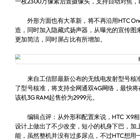
一枚2300万像素后置摄像头，支持自动对焦，
外形方面也有大革新，将不再沿用HTC On
造，同时加入隐藏式扬声器，从曝光的宣传图
更加简洁，同时屏占比有所增加。
来自工信部最新公布的无线电发射型号核准名单显
了型号核准，将支持全网通双4G网络，最快将
该机3G RAM起售价为2999元。
编辑点评：从外形和配置来说，HTC X9相比
设计上做出了不少改变，短小的机身下巴，加
能，虽然整机并没有过多尿点，不过HTC想用