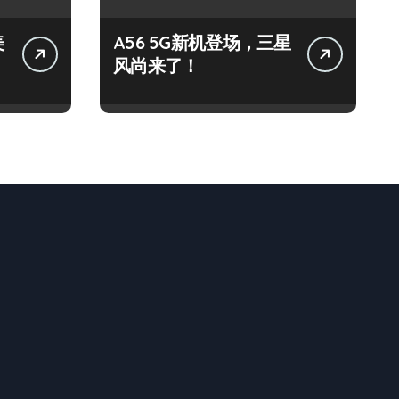
美
A56 5G新机登场，三星
风尚来了！