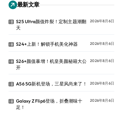
最新文章
S25 Ultra颜值炸裂！定制主题潮翻
2026年8月6日
天
S24+上新！解锁手机美化神器
2026年8月6日
S26+颜值暴增！机皇美颜秘籍大公
2026年8月6日
开
A56 5G新机登场，三星风尚来了！
2026年8月6日
Galaxy Z Flip6登场，折叠潮味十
2026年8月6日
足！