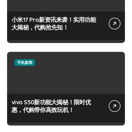
小米17 Pro新资讯来袭！实用功能
大揭秘，代购抢先知！
手机新闻
vivo S50新功能大揭秘！限时优
惠，代购带你高效玩机！