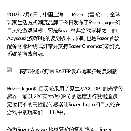
2017年7月6日，中国上海——Razer（雷蛇），全球
玩家生活方式潮流品牌于今日发布了Razer Jugan幻
目灵蛇游戏鼠标，它是Razer经典游戏鼠标之一的
Abyssus地狱狂蛇的复刻版本，同时也是Razer首款
配备底部环绕式灯带并支持Razer Chroma幻彩灯光
系统的游戏鼠标。
Razer Jugan幻目灵蛇采用了原生7,200 DPI 的光学传
感器，能以 220英寸/秒 (IPS) 的速度进行数据追踪。
定位精准的高性能传感器让Razer Jugan幻目灵蛇在
游戏中助玩家们一击即中。
作为Razer Abyssus地狱狂蛇的复刻版本，Razer