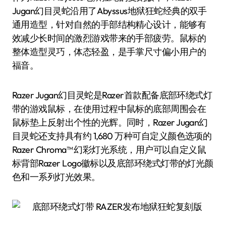
Jugan幻目灵蛇沿用了Abyssus地狱狂蛇经典的双手
通用造型，针对自然的手部结构精心设计，能够有
效减少长时间的激烈游戏带来的手部疲劳。鼠标的
整体造型灵巧，体态轻盈，是手掌尺寸偏小用户的
福音。
Razer Jugan幻目灵蛇是Razer首款配备底部环绕式灯
带的游戏鼠标，在使用过程中鼠标的底部周围会在
鼠标垫上反射出个性的光辉。同时，Razer Jugan幻
目灵蛇还支持具有约 1,680 万种可自定义颜色选项的
Razer Chroma™ 幻彩灯光系统，用户可以自定义鼠
标背部Razer Logo徽标以及底部环绕式灯带的灯光颜
色和一系列灯光效果。