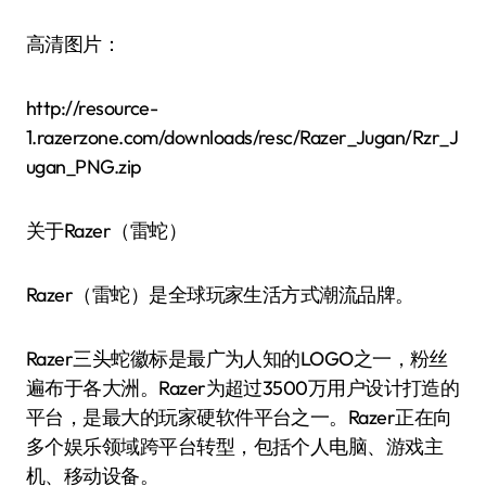
高清图片：
http://resource-
1.razerzone.com/downloads/resc/Razer_Jugan/Rzr_J
ugan_PNG.zip
关于Razer（雷蛇）
Razer（雷蛇）是全球玩家生活方式潮流品牌。
Razer三头蛇徽标是最广为人知的LOGO之一，粉丝
遍布于各大洲。Razer为超过3500万用户设计打造的
平台，是最大的玩家硬软件平台之一。Razer正在向
多个娱乐领域跨平台转型，包括个人电脑、游戏主
机、移动设备。