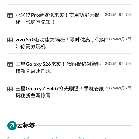
小米17 Pro新资讯来袭！实用功能大揭
2026年8月7日
秘，代购抢先知！
vivo S50新功能大揭秘！限时优惠，代购
2026年8月7日
带你高效玩机！
三星Galaxy S26来袭！代购揭秘创新科
2026年8月7日
技新亮点速围观
三星Galaxy Z Fold7抢先剧透！手机管家
2026年8月7日
揭秘折叠新惊喜
云标签