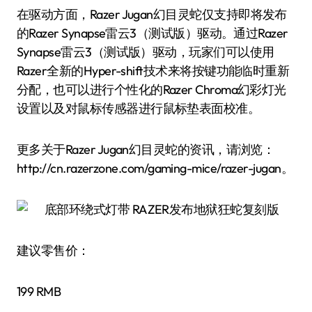
在驱动方面，Razer Jugan幻目灵蛇仅支持即将发布
的Razer Synapse雷云3（测试版）驱动。通过Razer
Synapse雷云3（测试版）驱动，玩家们可以使用
Razer全新的Hyper-shift技术来将按键功能临时重新
分配，也可以进行个性化的Razer Chroma幻彩灯光
设置以及对鼠标传感器进行鼠标垫表面校准。
更多关于Razer Jugan幻目灵蛇的资讯，请浏览：
http://cn.razerzone.com/gaming-mice/razer-jugan。
建议零售价：
199 RMB