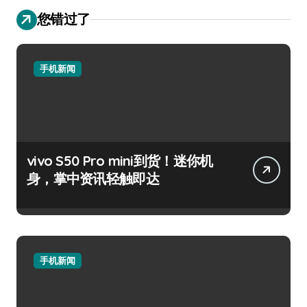
您错过了
手机新闻
vivo S50 Pro mini到货！迷你机
身，掌中资讯轻触即达
手机新闻