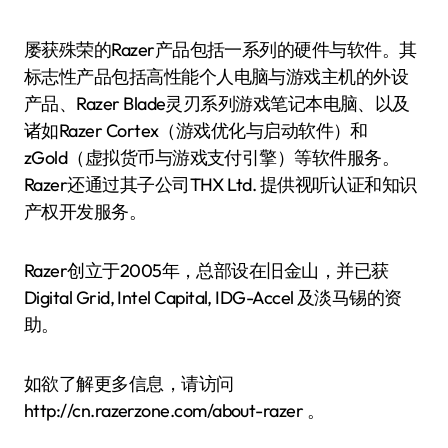
屡获殊荣的Razer产品包括一系列的硬件与软件。其
标志性产品包括高性能个人电脑与游戏主机的外设
产品、Razer Blade灵刃系列游戏笔记本电脑、以及
诸如Razer Cortex（游戏优化与启动软件）和
zGold（虚拟货币与游戏支付引擎）等软件服务。
Razer还通过其子公司THX Ltd. 提供视听认证和知识
产权开发服务。
Razer创立于2005年，总部设在旧金山，并已获
Digital Grid, Intel Capital, IDG-Accel 及淡马锡的资
助。
如欲了解更多信息，请访问
http://cn.razerzone.com/about-razer 。