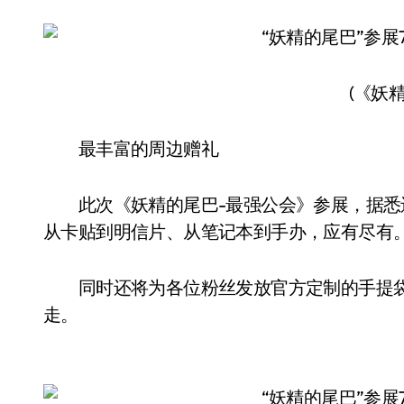
(《妖精
最丰富的周边赠礼
此次《妖精的尾巴-最强公会》参展，据悉
从卡贴到明信片、从笔记本到手办，应有尽有
同时还将为各位粉丝发放官方定制的手提袋
走。