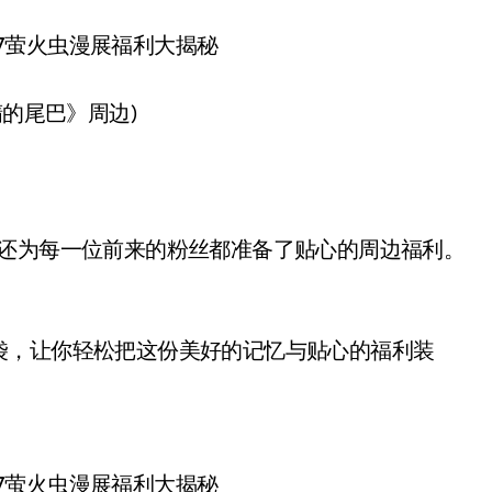
的尾巴》周边)
还为每一位前来的粉丝都准备了贴心的周边福利。
。
，让你轻松把这份美好的记忆与贴心的福利装