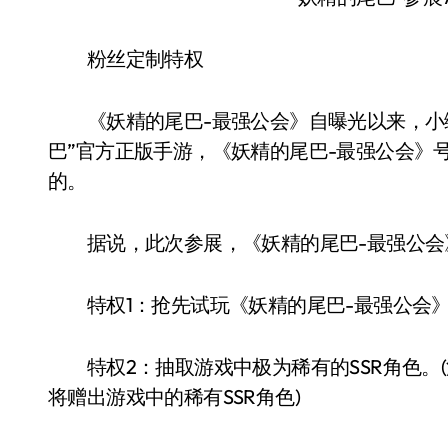
粉丝定制特权
《妖精的尾巴-最强公会》自曝光以来，小编
巴”官方正版手游，《妖精的尾巴-最强公会》
的。
据说，此次参展，《妖精的尾巴-最强公会》
特权1：抢先试玩《妖精的尾巴-最强公会》
特权2：抽取游戏中极为稀有的SSR角色。(
将赠出游戏中的稀有SSR角色)