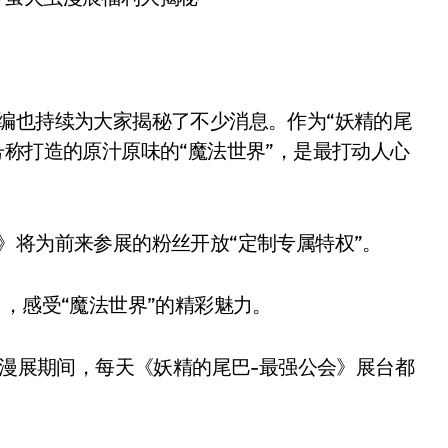
也持续为大家揭秘了不少消息。作为“妖精的尾
号称打造的原汁原味的“魔法世界”，是最打动人心
将为前来参展的粉丝开放“定制专属特权”。
，感受“魔法世界”的精彩魅力。
漫展期间，每天《妖精的尾巴-最强公会》展台都