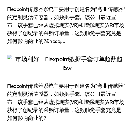
Flexpoint传感器系统主要用于创建名为“弯曲传感器”
的定制灵活传感器，如数据手套。该公司最近宣
布，该手套已经从虚拟现实(VR)和增强现实(AR)市场
获得了创纪录的采购订单量，这款触觉手套究竟是
如何影响商业的?&nbsp;…
Flexpoint传感器系统主要用于创建名为“弯曲传感器”
的定制灵活传感器，如数据手套。该公司最近宣
布，该手套已经从虚拟现实(VR)和增强现实(AR)市场
获得了创纪录的采购订单量，这款触觉手套究竟是
如何影响商业的?