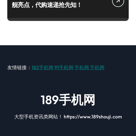
舰亮点，代购速递抢先知！
友情链接：
182手机网
91手机网
手机网
手机网
189手机网
大型手机资讯类网站！ https://www.189shouji.com