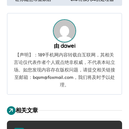
章
导
航
由
dawei
【声明】：189手机网内容转载自互联网，其相关
言论仅代表作者个人观点绝非权威，不代表本站立
场。如您发现内容存在版权问题，请提交相关链接
至邮箱：bqsm@foxmail.com，我们将及时予以处
理。
相关文章