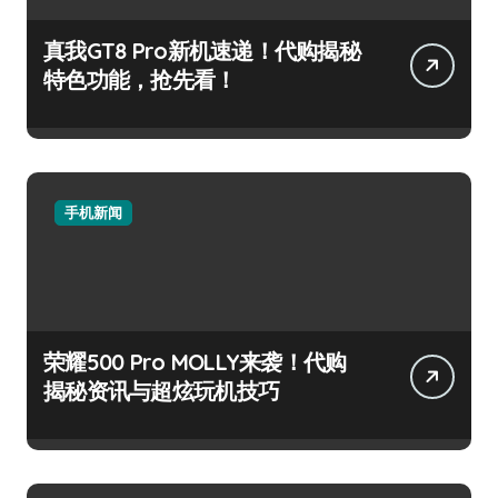
真我GT8 Pro新机速递！代购揭秘
特色功能，抢先看！
手机新闻
荣耀500 Pro MOLLY来袭！代购
揭秘资讯与超炫玩机技巧