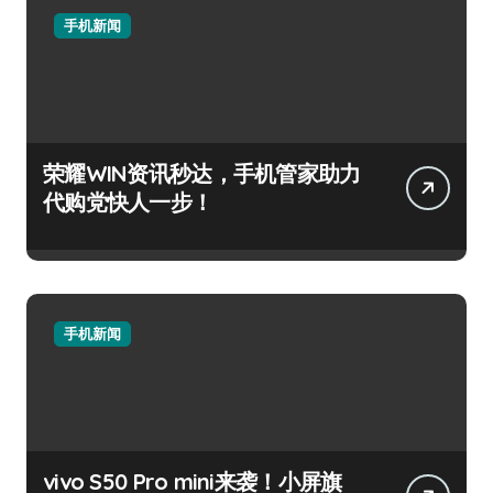
手机新闻
荣耀WIN资讯秒达，手机管家助力
代购党快人一步！
手机新闻
vivo S50 Pro mini来袭！小屏旗