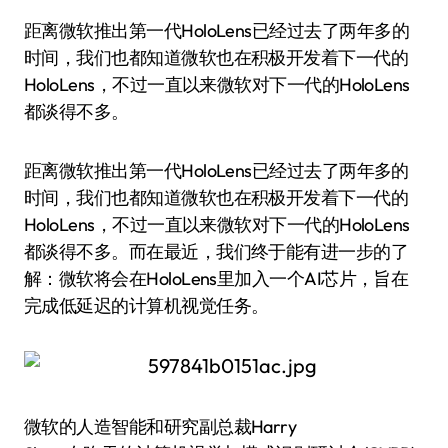
距离微软推出第一代HoloLens已经过去了两年多的
时间，我们也都知道微软也在积极开发着下一代的
HoloLens，不过一直以来微软对下一代的HoloLens
都谈得不多。
距离微软推出第一代HoloLens已经过去了两年多的
时间，我们也都知道微软也在积极开发着下一代的
HoloLens，不过一直以来微软对下一代的HoloLens
都谈得不多。而在最近，我们终于能有进一步的了
解：微软将会在HoloLens里加入一个AI芯片，旨在
完成低延迟的计算机视觉任务。
微软的人造智能和研究副总裁Harry