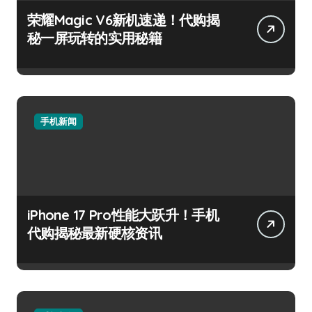
荣耀Magic V6新机速递！代购揭
秘一屏玩转的实用秘籍
手机新闻
iPhone 17 Pro性能大跃升！手机
代购揭秘最新硬核资讯