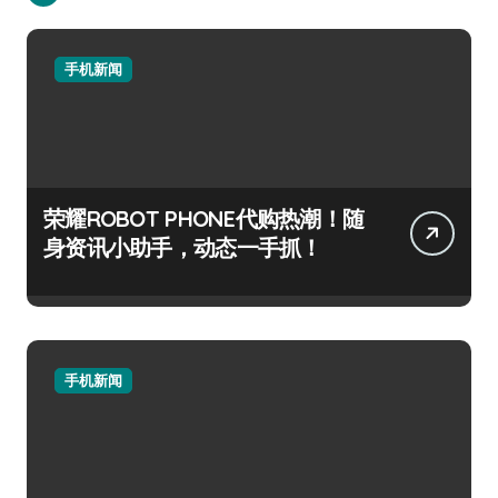
手机新闻
荣耀ROBOT PHONE代购热潮！随
身资讯小助手，动态一手抓！
手机新闻