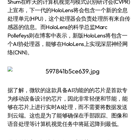
Shum在昨天的计算机视觉与模式识别研讨会(CVPR)
上宣布，下一代的HoloLens将会包含一个新的全息
处理单元(HPU)，这个处理器会负责处理所有来自传
感器的信息。而HoloLens的科学总监Marc
Pollefeys则在博客中表示，新版HoloLens将包含一
个AI协处理器，能够在HoloLens上实现深层神经网
络(CNN)。
据了解，微软的这款具备AI功能的的芯片是首款专
为移动设备设计的芯片，因此非常轻便和节能，能
够在芯片上进行实时AI处理，而不需要将数据发送
到云端。这也是为了能够确保在手部跟踪、图像和
语音处理等计算机视觉任务中将延迟降到最低。