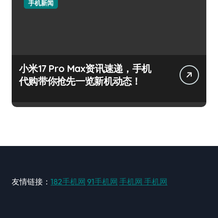
手机新闻
小米17 Pro Max资讯速递，手机
代购带你抢先一览新机动态！
友情链接：
182手机网
91手机网
手机网
手机网